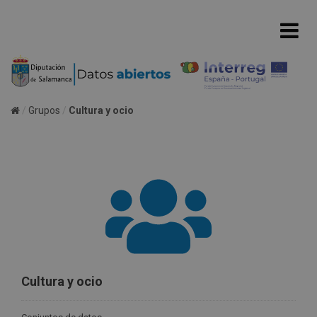
Grupos
Cultura y ocio
Cultura y ocio