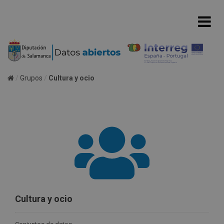
Grupos
Cultura y ocio
Cultura y ocio