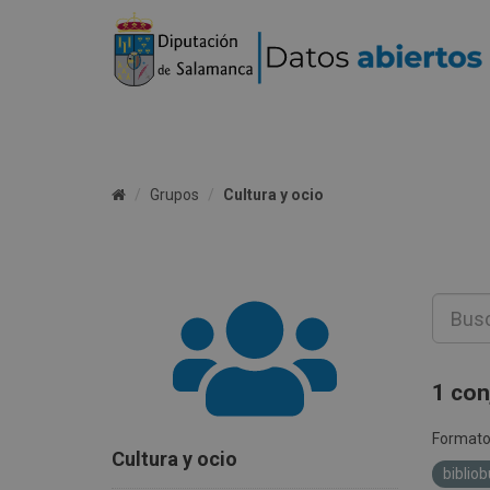
Grupos
Cultura y ocio
1 con
Formato
Cultura y ocio
biblio