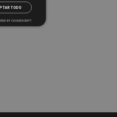
PTAR TODO
RED BY COOKIESCRIPT