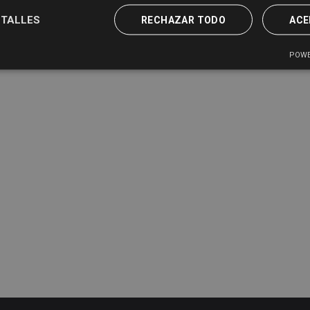
TALLES
RECHAZAR TODO
ACE
POWE