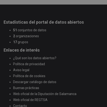
Estadísticas del portal de datos abiertos
51
conjuntos de datos
2
organizaciones
17
grupos
Enlaces de interés
¿Qué son los datos abiertos?
Política de privacidad
Aviso legal
Política de de cookies
Descargar catálogo de datos
Buenas prácticas
Web oficial de la Diputación de Salamanca
Web oficial de REGTSA
Contacto