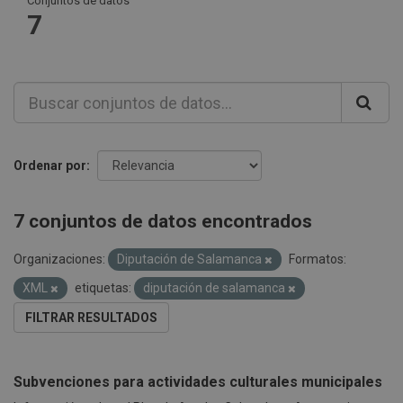
Conjuntos de datos
7
Ordenar por
7 conjuntos de datos encontrados
Organizaciones:
Diputación de Salamanca
Formatos:
XML
etiquetas:
diputación de salamanca
FILTRAR RESULTADOS
Subvenciones para actividades culturales municipales