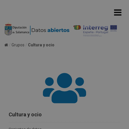
Grupos
Cultura y ocio
Cultura y ocio