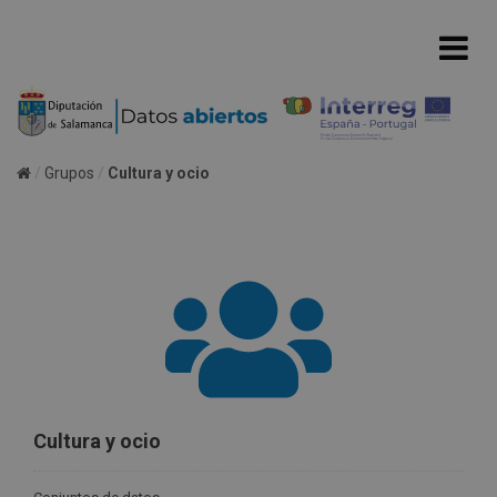
Grupos
Cultura y ocio
Cultura y ocio