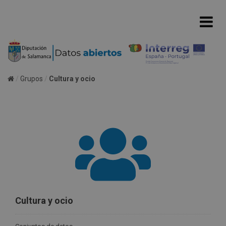
Grupos
Cultura y ocio
Cultura y ocio