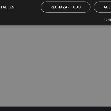
TALLES
RECHAZAR TODO
ACE
POWE