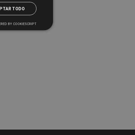
PTAR TODO
RED BY COOKIESCRIPT