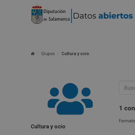
Grupos
Cultura y ocio
1 con
Formato
Cultura y ocio