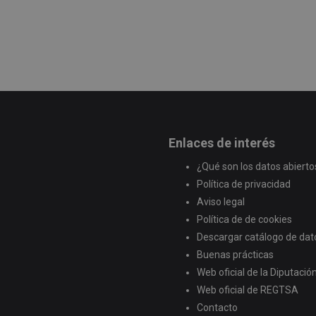
Enlaces de interés
¿Qué son los datos abierto
Política de privacidad
Aviso legal
Política de de cookies
Descargar catálogo de dat
Buenas prácticas
Web oficial de la Diputaci
Web oficial de REGTSA
Contacto