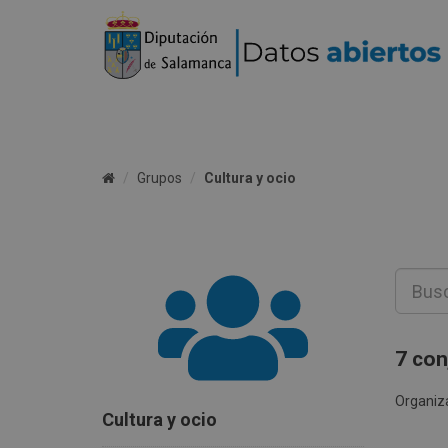
Grupos
Cultura y ocio
7 con
Organiz
Cultura y ocio