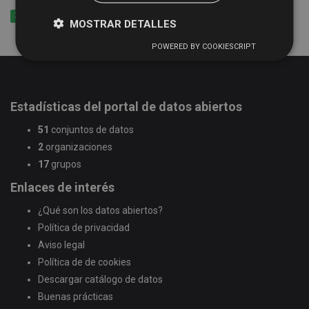
XLSX
CSV
XML
MOSTRAR DETALLES
POWERED BY COOKIESCRIPT
Estadísticas del portal de datos abiertos
51
conjuntos de datos
2
organizaciones
17
grupos
Enlaces de interés
¿Qué son los datos abiertos?
Política de privacidad
Aviso legal
Política de de cookies
Descargar catálogo de datos
Buenas prácticas