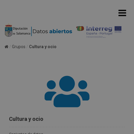
Grupos
Cultura y ocio
Cultura y ocio