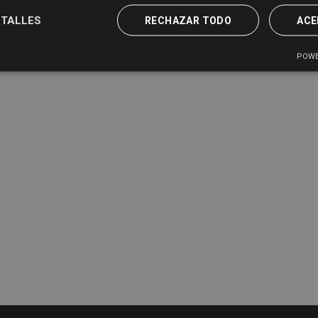
TALLES
RECHAZAR TODO
ACE
POWE