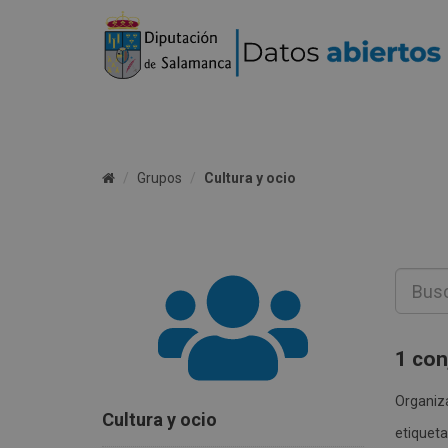
Grupos
Cultura y ocio
1 con
Organiz
Cultura y ocio
etiqueta