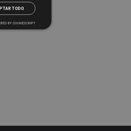
PTAR TODO
RED BY COOKIESCRIPT