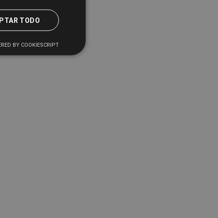
PTAR TODO
RED BY COOKIESCRIPT