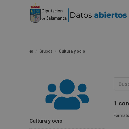
Grupos
Cultura y ocio
1 con
Formato
Cultura y ocio