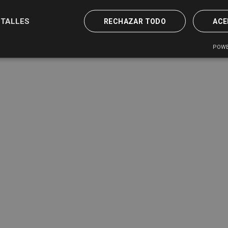
TALLES
RECHAZAR TODO
ACE
POWE