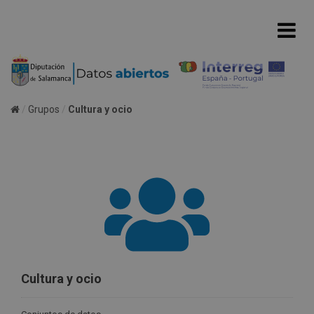
Grupos
Cultura y ocio
Cultura y ocio