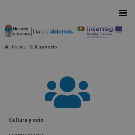
Grupos
Cultura y ocio
Cultura y ocio