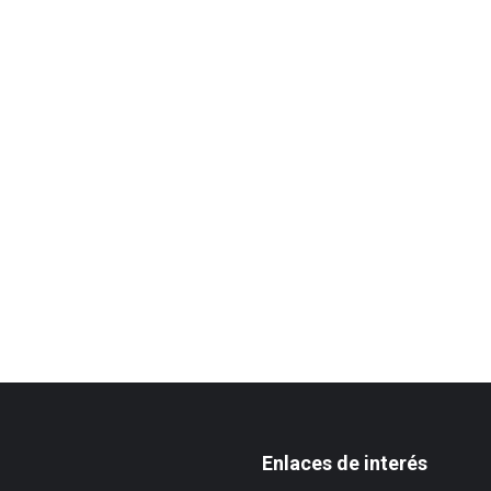
Enlaces de interés