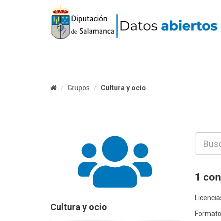
Grupos
Cultura y ocio
1 con
Licencia
Cultura y ocio
Formato