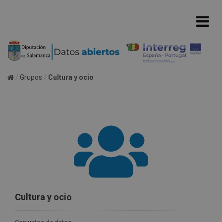
Grupos
Cultura y ocio
Cultura y ocio