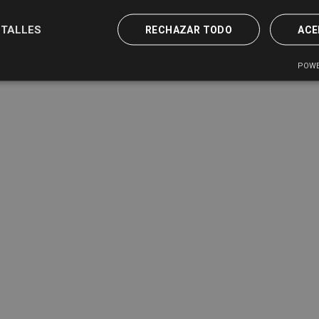
TALLES
RECHAZAR TODO
ACE
POWE