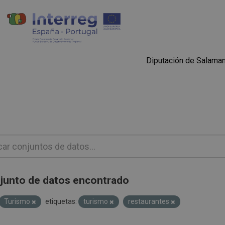
Diputación de Salama
junto de datos encontrado
Turismo
etiquetas:
turismo
restaurantes