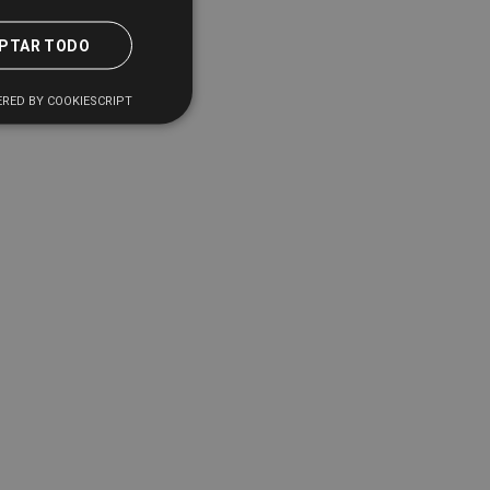
PTAR TODO
RED BY COOKIESCRIPT