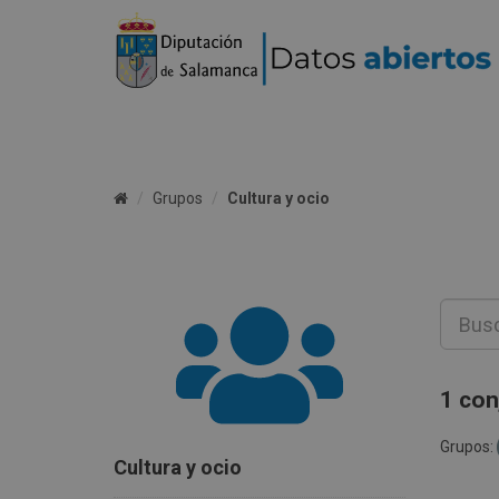
Grupos
Cultura y ocio
1 con
Grupos:
Cultura y ocio