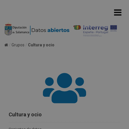
Grupos
Cultura y ocio
Cultura y ocio