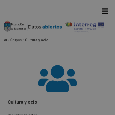
Grupos
Cultura y ocio
Cultura y ocio