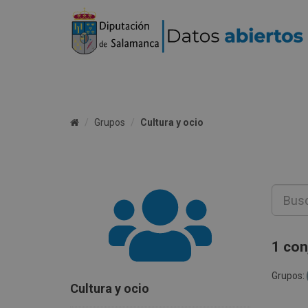
Grupos
Cultura y ocio
1 con
Grupos:
Cultura y ocio