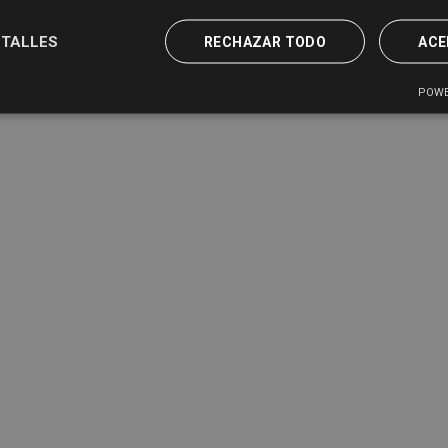
TALLES
RECHAZAR TODO
ACE
POWE