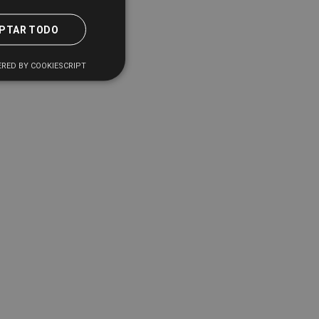
PTAR TODO
RED BY COOKIESCRIPT