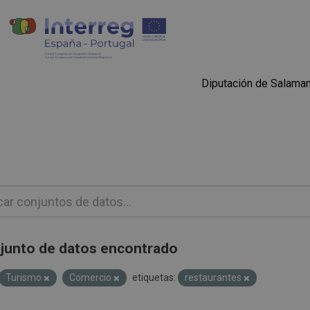
Diputación de Salama
junto de datos encontrado
Turismo
Comercio
etiquetas:
restaurantes