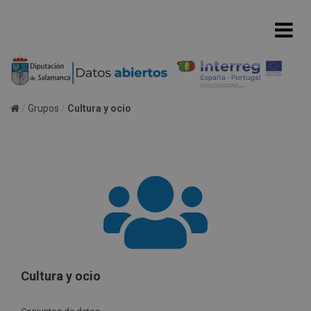
Grupos
Cultura y ocio
Cultura y ocio