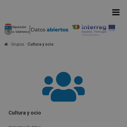
Grupos
Cultura y ocio
Cultura y ocio