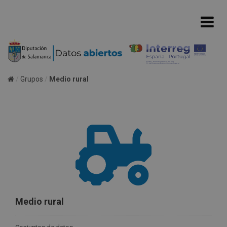
Grupos
Medio rural
Medio rural