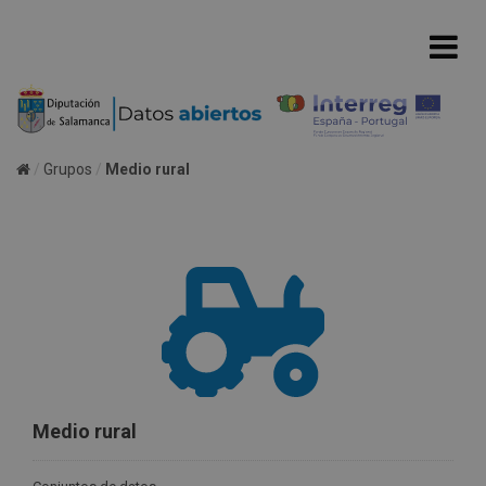
Grupos
Medio rural
Medio rural