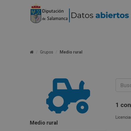
Grupos
Medio rural
1 con
Licencia
Medio rural