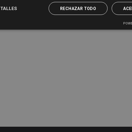
TALLES
RECHAZAR TODO
ACE
POWE