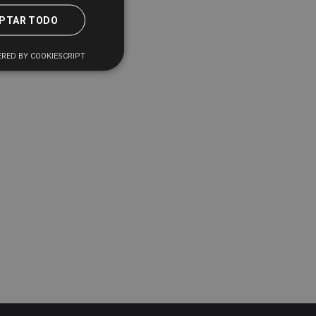
PTAR TODO
RED BY COOKIESCRIPT