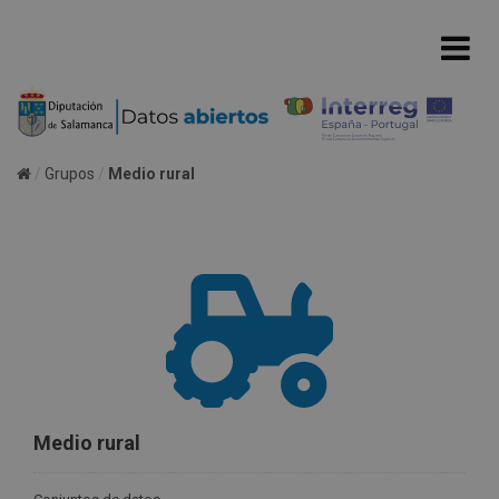
Grupos
Medio rural
Medio rural