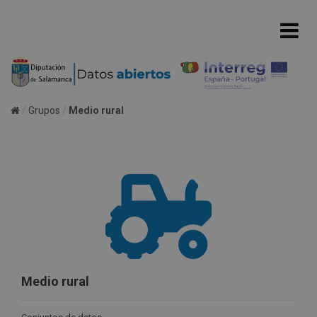
Grupos
Medio rural
Medio rural