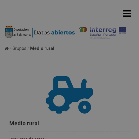
Grupos
Medio rural
Medio rural