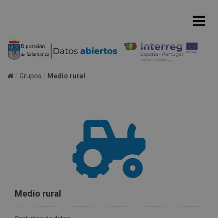
Grupos
Medio rural
Medio rural