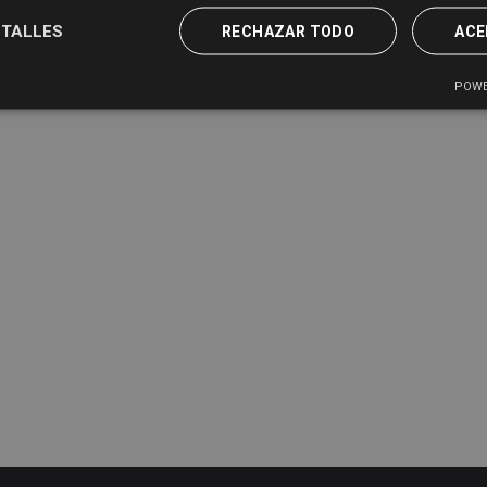
TALLES
RECHAZAR TODO
ACE
POWE