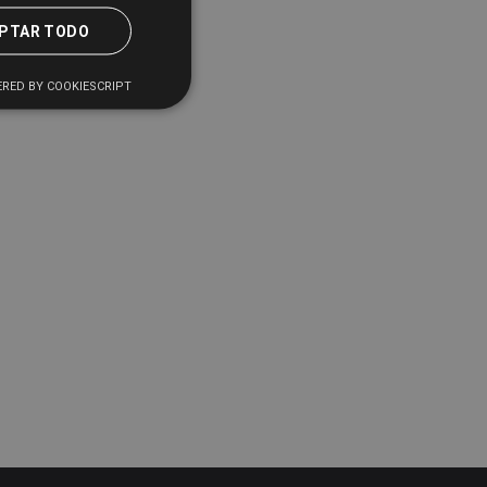
PTAR TODO
RED BY COOKIESCRIPT