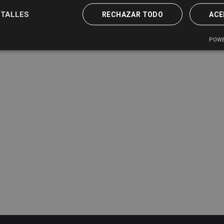
TALLES
RECHAZAR TODO
ACE
POWE