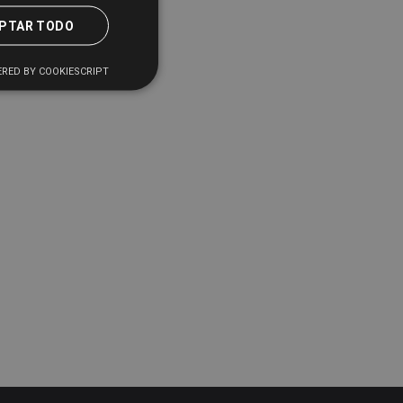
PTAR TODO
RED BY COOKIESCRIPT