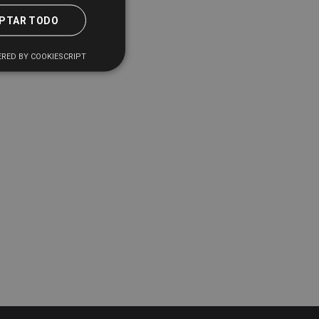
PTAR TODO
RED BY COOKIESCRIPT