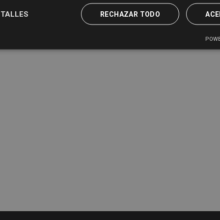
TALLES
RECHAZAR TODO
ACE
POWE