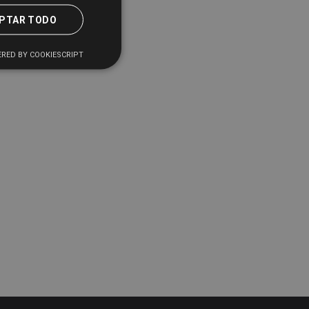
PTAR TODO
RED BY COOKIESCRIPT