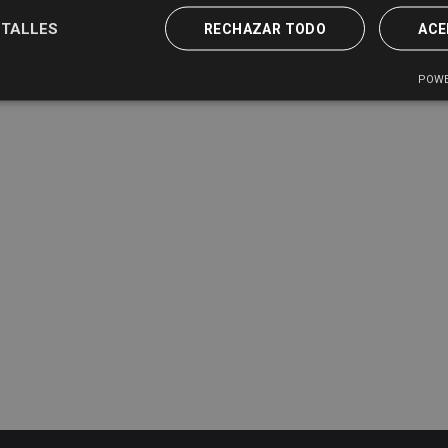
TALLES
RECHAZAR TODO
ACE
POWE