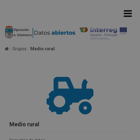
Grupos
Medio rural
Medio rural