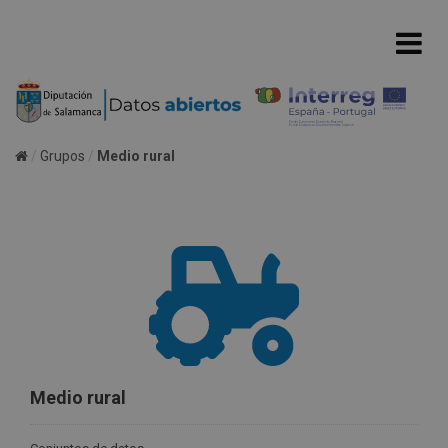
Grupos
Medio rural
Medio rural