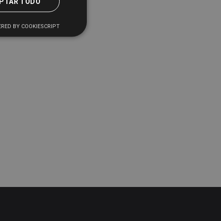
PTAR TODO
RED BY COOKIESCRIPT