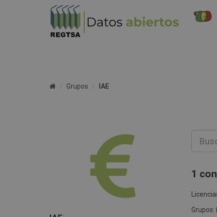
Grupos
IAE
1 con
Licencia
Grupos: