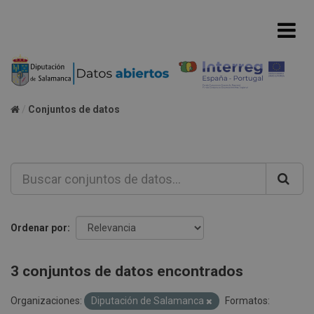
Conjuntos de datos
Ordenar por
3 conjuntos de datos encontrados
Organizaciones:
Diputación de Salamanca
Formatos: