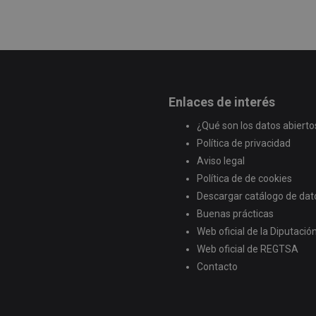
Enlaces de interés
¿Qué son los datos abierto
Política de privacidad
Aviso legal
Política de de cookies
Descargar catálogo de dat
Buenas prácticas
Web oficial de la Diputaci
Web oficial de REGTSA
Contacto