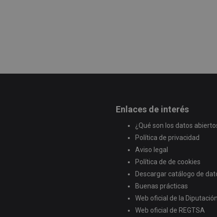
Enlaces de interés
¿Qué son los datos abierto
Política de privacidad
Aviso legal
Política de de cookies
Descargar catálogo de dat
Buenas prácticas
Web oficial de la Diputaci
Web oficial de REGTSA