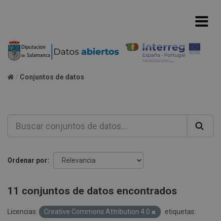
Conjuntos de datos
Ordenar por
11 conjuntos de datos encontrados
Licencias:
Creative Commons Attribution 4.0
etiquetas: