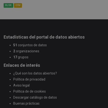
XLSX
CSV
Estadísticas del portal de datos abiertos
51
conjuntos de datos
2
organizaciones
17
grupos
Enlaces de interés
¿Qué son los datos abiertos?
Política de privacidad
Aviso legal
Política de de cookies
Descargar catálogo de datos
Buenas prácticas